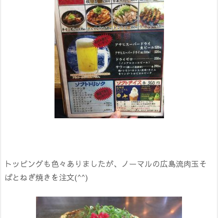
トッピングも色々ありましたが、ノーマルの広島流肉玉そ
ばとねぎ焼きを注文(^^)