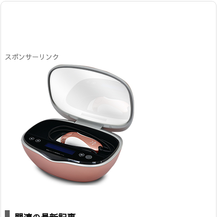
スポンサーリンク