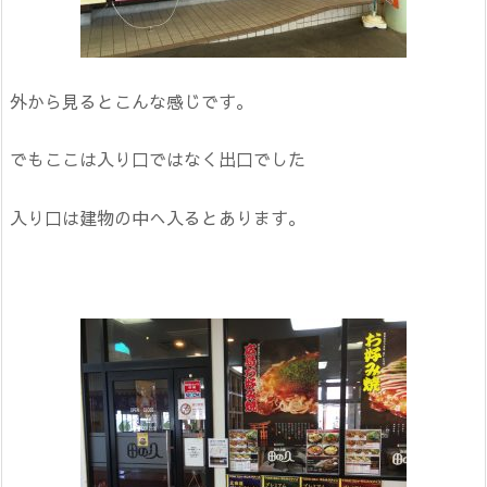
外から見るとこんな感じです。
でもここは入り口ではなく出口でした
入り口は建物の中へ入るとあります。