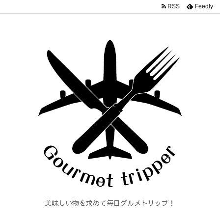
RSS
Feedly
美味しい物を求めて毎日グルメトリップ！