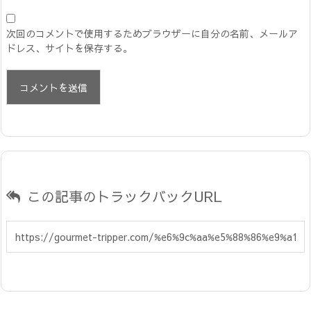
次回のコメントで使用するためブラウザーに自分の名前、メールア
ドレス、サイトを保存する。
この記事のトラックバックURL