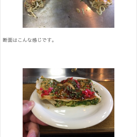
断面はこんな感じです。