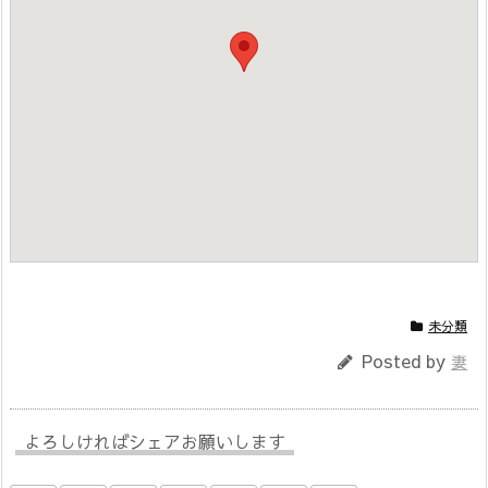
未分類
Posted by
妻
よろしければシェアお願いします