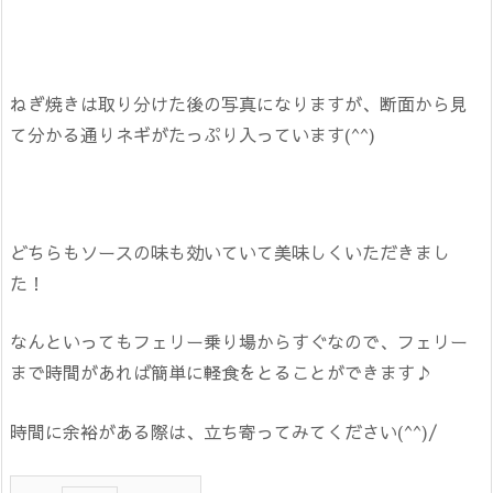
ねぎ焼きは取り分けた後の写真になりますが、断面から見
て分かる通りネギがたっぷり入っています(^^)
どちらもソースの味も効いていて美味しくいただきまし
た！
なんといってもフェリー乗り場からすぐなので、フェリー
まで時間があれば簡単に軽食をとることができます♪
時間に余裕がある際は、立ち寄ってみてください(^^)/