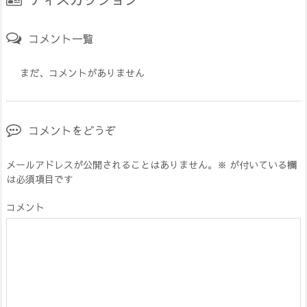
コメント一覧
まだ、コメントがありません
コメントをどうぞ
メールアドレスが公開されることはありません。
※
が付いている欄
は必須項目です
コメント