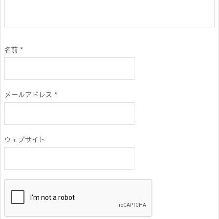
名前
*
メールアドレス
*
ウェブサイト