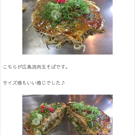
こちらが広島流肉玉そばです。
サイズ感もいい感じでした♪