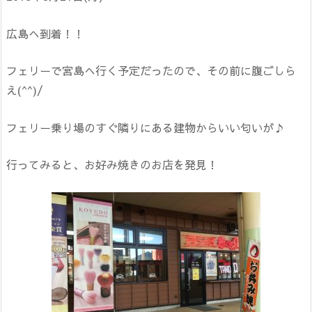
広島へ到着！！
フェリーで宮島へ行く予定だったので、その前に腹ごしら
え(^^)/
フェリー乗り場のすぐ隣りにある建物からいい匂いが♪
行ってみると、お好み焼きのお店を発見！