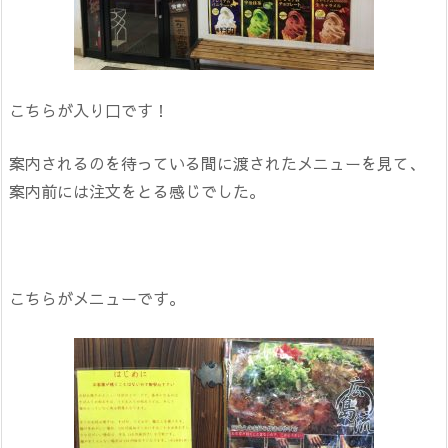
こちらが入り口です！
案内されるのを待っている間に渡されたメニューを見て、
案内前には注文をとる感じでした。
こちらがメニューです。