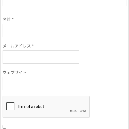
名前
*
メールアドレス
*
ウェブサイト