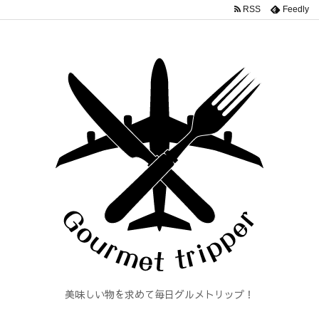
RSS
Feedly
美味しい物を求めて毎日グルメトリップ！