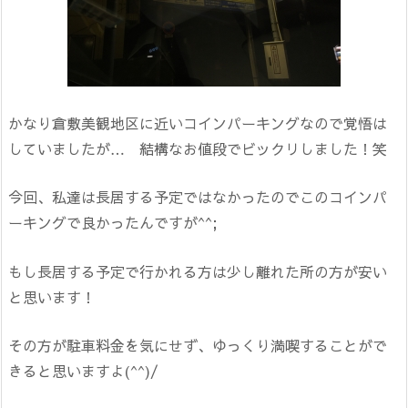
かなり倉敷美観地区に近いコインパーキングなので覚悟は
していましたが… 結構なお値段でビックリしました！笑
今回、私達は長居する予定ではなかったのでこのコインパ
ーキングで良かったんですが^^;
もし長居する予定で行かれる方は少し離れた所の方が安い
と思います！
その方が駐車料金を気にせず、ゆっくり満喫することがで
きると思いますよ(^^)/