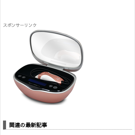
スポンサーリンク
関連の最新記事