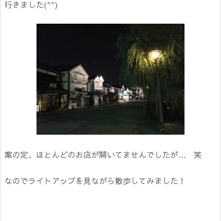
行きました(^^)
案の定、ほとんどのお店が開いてませんでしたが… 笑
なのでライトアップを見ながら散歩してみました！