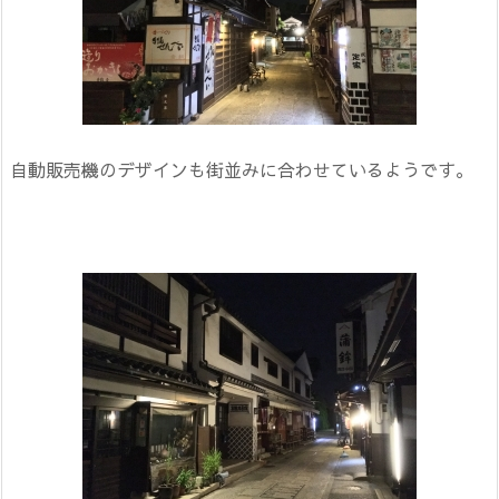
自動販売機のデザインも街並みに合わせているようです。