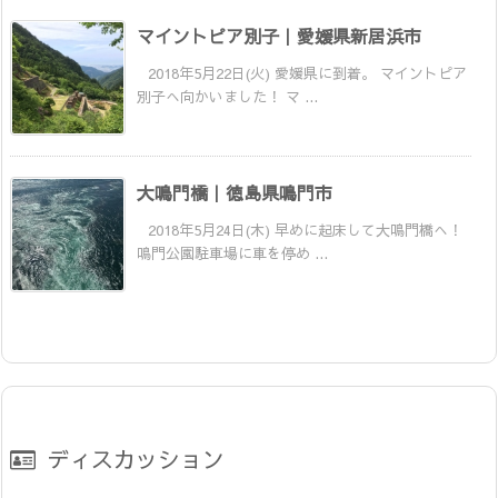
マイントピア別子｜愛媛県新居浜市
2018年5月22日(火) 愛媛県に到着。 マイントピア
別子へ向かいました！ マ ...
大鳴門橋｜徳島県鳴門市
2018年5月24日(木) 早めに起床して大鳴門橋へ！
鳴門公園駐車場に車を停め ...
ディスカッション