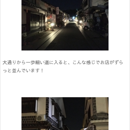
大通りから一歩細い道に入ると、こんな感じでお店がずら
っと並んでいます！