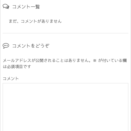
コメント一覧
まだ、コメントがありません
コメントをどうぞ
メールアドレスが公開されることはありません。
※
が付いている欄
は必須項目です
コメント