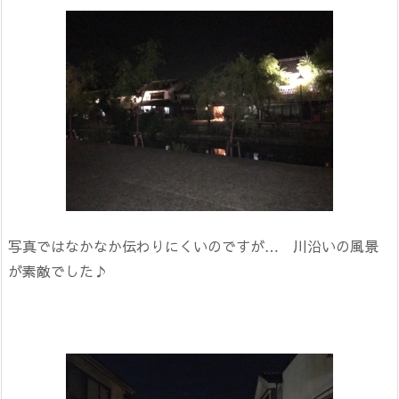
写真ではなかなか伝わりにくいのですが… 川沿いの風景
が素敵でした♪