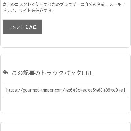
次回のコメントで使用するためブラウザーに自分の名前、メールア
ドレス、サイトを保存する。
この記事のトラックバックURL