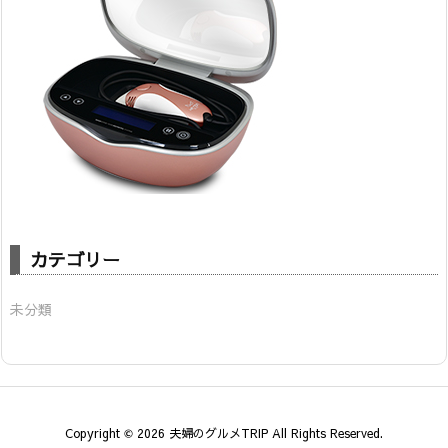
カテゴリー
未分類
Copyright ©
2026
夫婦のグルメTRIP
All Rights Reserved.