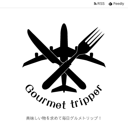
RSS
Feedly
美味しい物を求めて毎日グルメトリップ！